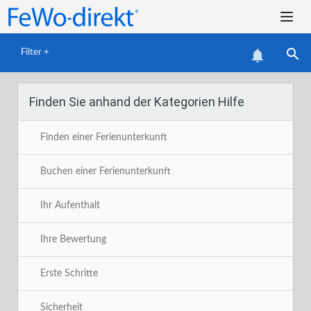


Filter +
Finden Sie anhand der Kategorien Hilfe
Finden einer Ferienunterkunft
Buchen einer Ferienunterkunft
F
Ihr Aufenthalt
Ihre Bewertung
Erste Schritte
Sicherheit