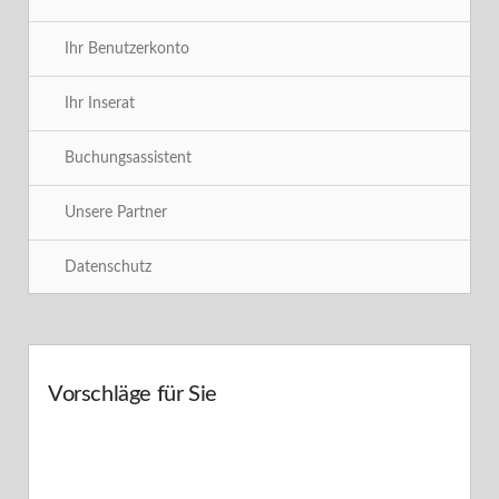
Ihr Benutzerkonto
Ihr Inserat
Buchungsassistent
Unsere Partner
Datenschutz

Zurück zu Suchresultaten
Vorschläge für Sie